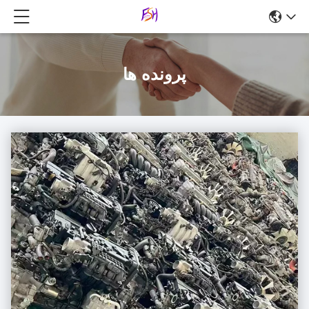
پرونده ها