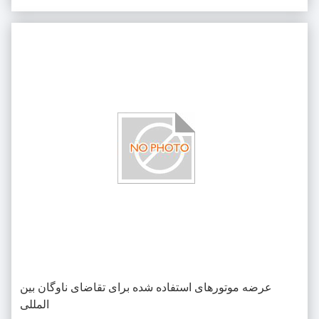
محلی و ترمیم تجهیزات قدیمی هست...
عرضه موتورهای استفاده شده برای تقاضای ناوگان بین
المللی