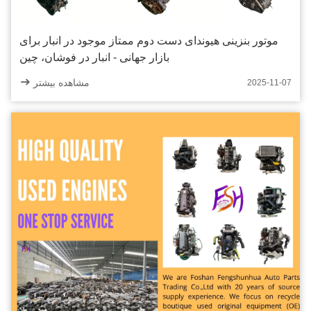
موتور بنزینی هیوندای دست دوم ممتاز موجود در انبار برای
بازار جهانی - انبار در فوشان، چین
مشاهده بیشتر
2025-11-07