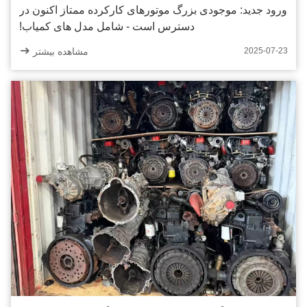
ورود جدید: موجودی بزرگ موتورهای کارکرده ممتاز اکنون در
دسترس است - شامل مدل های کمیاب!
مشاهده بیشتر
2025-07-23