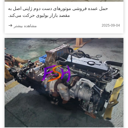
حمل عمده فروشی موتورهای دست دوم ژاپنی اصل به
مقصد بازار بولیوی حرکت می‌کند.
مشاهده بیشتر
2025-09-04