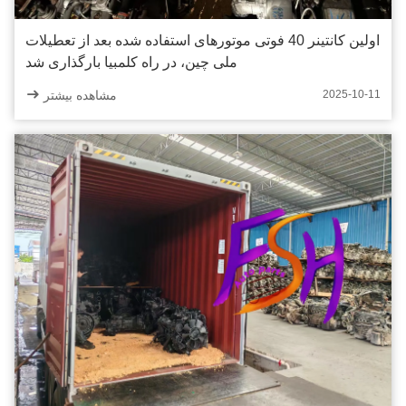
اولین کانتینر 40 فوتی موتورهای استفاده شده بعد از تعطیلات
ملی چین، در راه کلمبیا بارگذاری شد
مشاهده بیشتر
2025-10-11