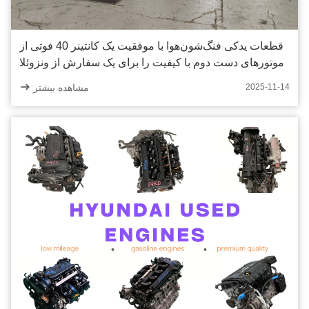
قطعات یدکی فنگ‌شون‌هوا با موفقیت یک کانتینر 40 فوتی از
موتورهای دست دوم با کیفیت را برای یک سفارش از ونزوئلا
بارگیری کرد.
مشاهده بیشتر
2025-11-14