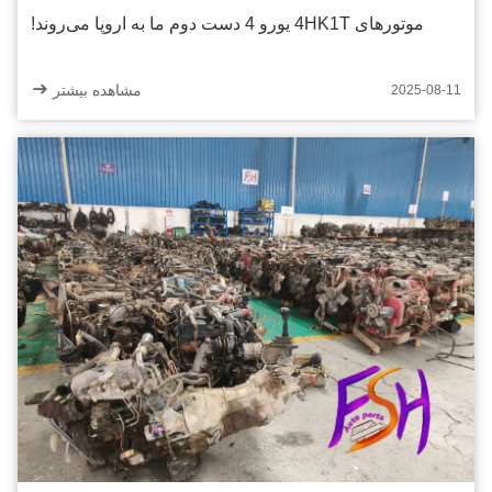
موتورهای 4HK1T یورو 4 دست دوم ما به اروپا می‌روند!
مشاهده بیشتر
2025-08-11