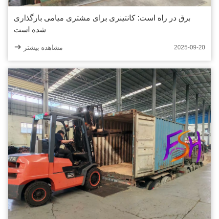
برق در راه است: کانتینری برای مشتری میامی بارگذاری
شده است
مشاهده بیشتر
2025-09-20