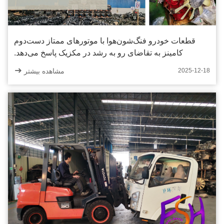
قطعات خودرو فنگ‌شون‌هوا با موتورهای ممتاز دست‌دوم
کامینز به تقاضای رو به رشد در مکزیک پاسخ می‌دهد.
مشاهده بیشتر
2025-12-18