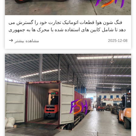
فنگ شون هوا قطعات اتوماتیک تجارت خود را گسترش می
دهد تا شامل کابین های استفاده شده با محرک ها به جمهوری
دومینیکن شود
مشاهده بیشتر
2025-12-08