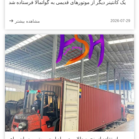
یک کانتینر دیگر از موتورهای قدیمی به گواتمالا فرستاده شد
مشاهده بیشتر
2026-07-29
استفاده از پنجره طلایی در ماه اوت - بهترین زمان برای