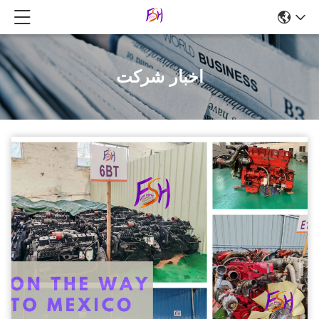
اخبار شرکت