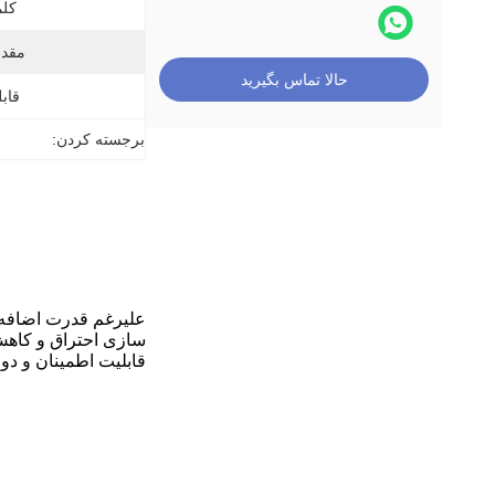
کلم
مقدا
حالا تماس بگیرید
قابل
برجسته کردن:
سازی احتراق و کا
قابلیت اطمینان و دوا