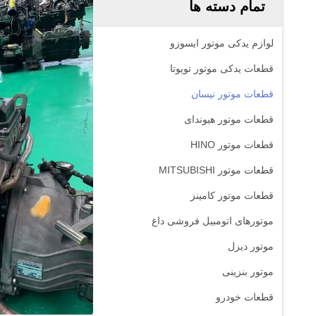
تمام دسته ها
لوازم یدکی موتور ایسوزو
قطعات یدکی موتور تویوتا
قطعات موتور نیسان
قطعات موتور هیوندای
قطعات موتور HINO
قطعات موتور MITSUBISHI
قطعات موتور کامینز
موتورهای اتومبیل فروشی داغ
موتور دیزل
موتور بنزینی
قطعات خودرو