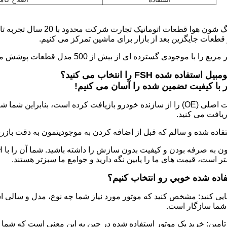
 قطعات جایگزین بعد از بازار برای ماشین تمرکز می کنیم.
اده شده FSH را انتخاب می کنید؟
 با کیفیت تضمین شده را آسان می کنیم!
FSH قطعات تجهیزات اصلی (OE) را از سازنده خودرو بازیافت کرده است، ب
افت می کنید.
فاده شده و سالم که قبل از اضافه کردن به موجوديتمون به دقت بازرس
ر است، قیمت های ما را پایین نگه دارید و جوامع ما سبزتر هستند.
ایی کنید: مشخص کنید که موتور مورد نیاز شما چه نوع، مدل و سالی 
 شما سازگار است.
تامین: خرید یک موتور استفاده شده در چین به این معنی است که شما می 