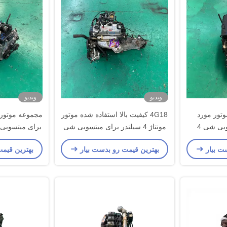
ویدیو
ویدیو
موتور مورد
4G18 کیفیت بالا استفاده شده موتور
استفاده برای میتسوبی شی 4
مونتاژ 4 سیلندر برای میتسوبی شی
ت بیار
بهترین قیمت رو بدست بیار
بهترین قیم