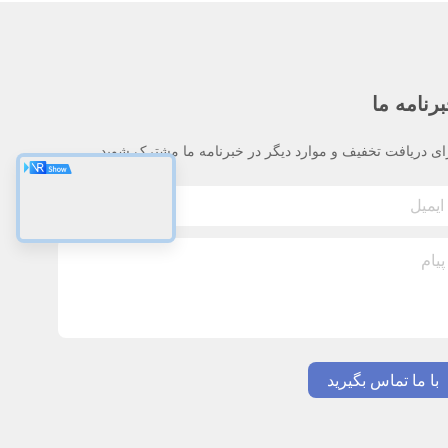
رنامه ما
ای دریافت تخفیف و موارد دیگر در خبرنامه ما مشترک شوید.
با ما تماس بگیرید