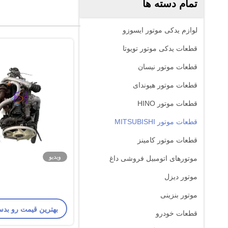
تمام دسته ها
لوازم یدکی موتور ایسوزو
قطعات یدکی موتور تویوتا
قطعات موتور نیسان
قطعات موتور هیوندای
قطعات موتور HINO
قطعات موتور MITSUBISHI
قطعات موتور کامینز
ویدیو
موتورهای اتومبیل فروشی داغ
موتور دیزل
موتور بنزینی
بهترین قیمت رو بدس
قطعات خودرو