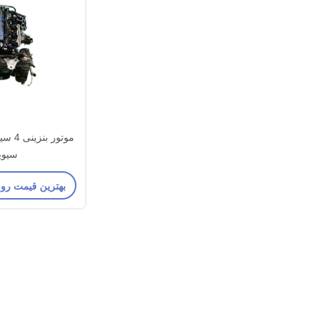
سیوی
بهترین قیمت رو