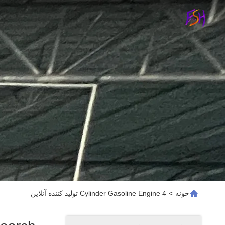
خونه
>
4 Cylinder Gasoline Engine تولید کننده آنلاین