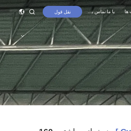
ها
با ما تماس بگیرید
نقل قول