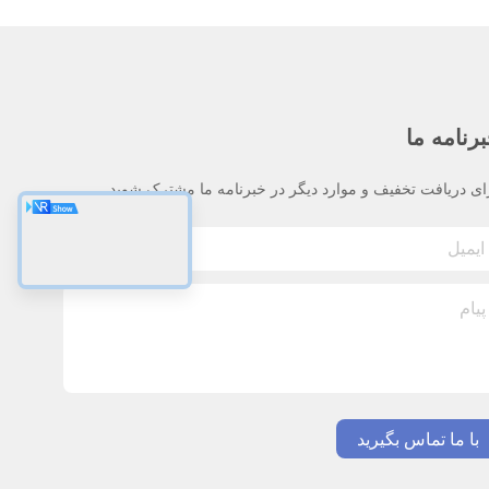
رنامه ما
ای دریافت تخفیف و موارد دیگر در خبرنامه ما مشترک شوید.
با ما تماس بگیرید